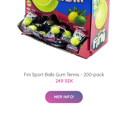
Fini Sport Balls Gum Tennis - 200-pack
249 SEK
MER INFO!