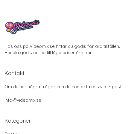
Hos oss på Videomix.se hittar du godis för alla tillfällen.
Handla godis online till låga priser året runt
Kontakt
Om du har några frågor kan du kontakta oss via e-post:
info@videomix.se
Kategorier