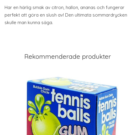
Har en härlig smak av citron, hallon, ananas och fungerar
perfekt att göra en slush av! Den ultimata sommardrycken
skulle man kunna säga.
Rekommenderade produkter