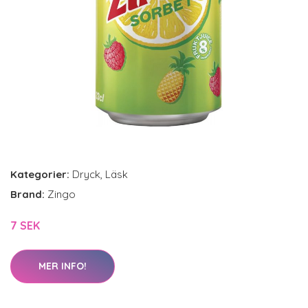
Kategorier:
Dryck
,
Läsk
Brand:
Zingo
7 SEK
MER INFO!