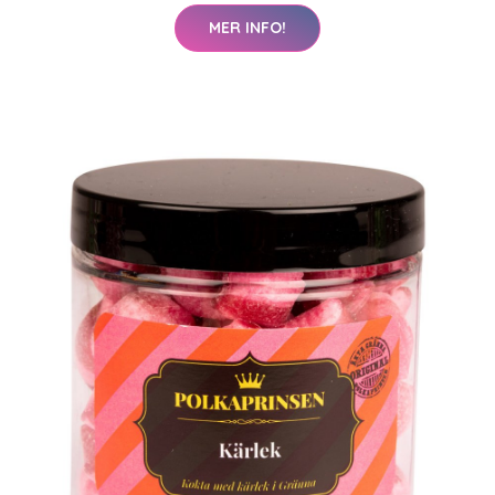
MER INFO!