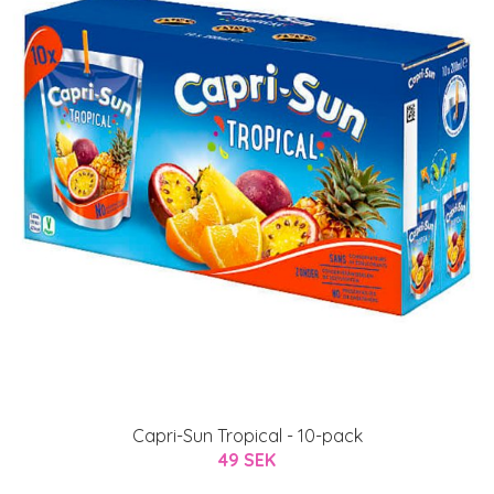
Capri-Sun Tropical - 10-pack
49 SEK