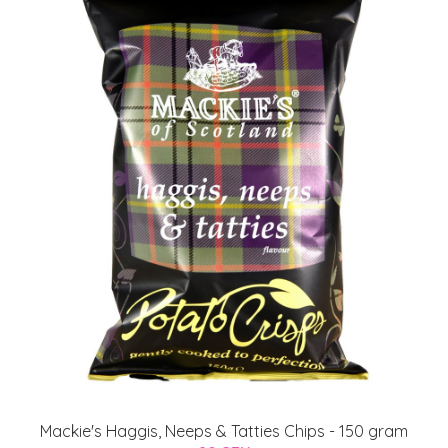
Mackie's Haggis, Neeps & Tatties Chips - 150 gram