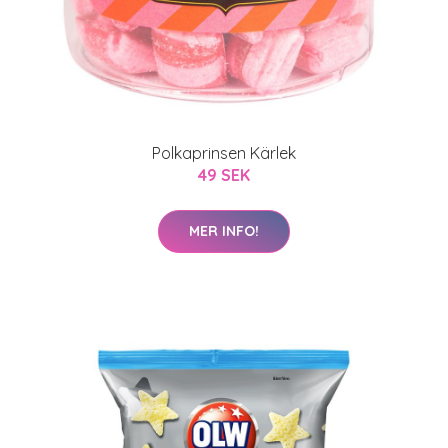
Polkaprinsen Kärlek
49 SEK
MER INFO!