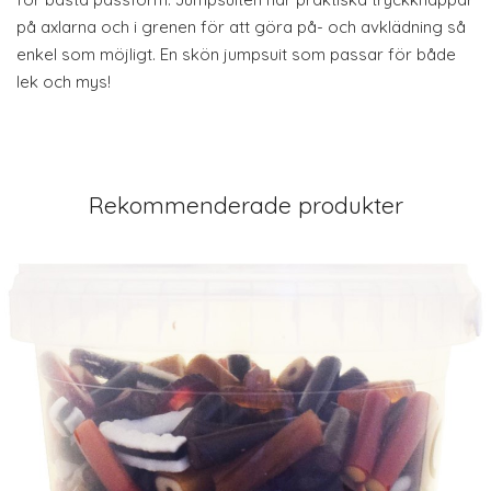
på axlarna och i grenen för att göra på- och avklädning så
enkel som möjligt. En skön jumpsuit som passar för både
lek och mys!
Rekommenderade produkter