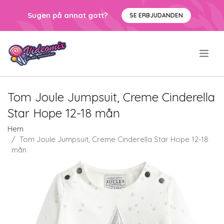
Sugen på annat gott?
SE ERBJUDANDEN
.
Tom Joule Jumpsuit, Creme Cinderella
Star Hope 12-18 mån
Hem
Tom Joule Jumpsuit, Creme Cinderella Star Hope 12-18
mån