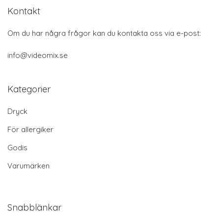
Kontakt
Om du har några frågor kan du kontakta oss via e-post:
info@videomix.se
Kategorier
Dryck
För allergiker
Godis
Varumärken
Snabblänkar