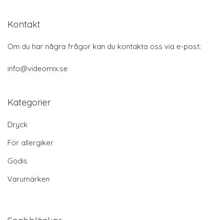
Kontakt
Om du har några frågor kan du kontakta oss via e-post:
info@videomix.se
Kategorier
Dryck
För allergiker
Godis
Varumärken