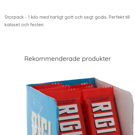
Storpack - 1 kilo med härligt gott och segt godis. Perfekt till
kalaset och festen.
Rekommenderade produkter