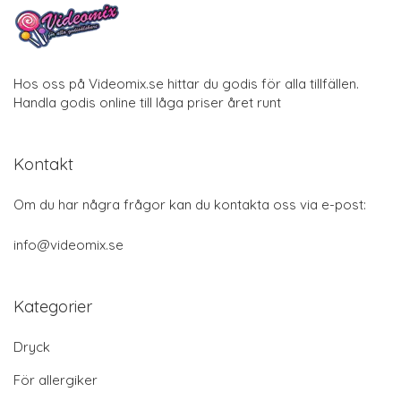
Hos oss på Videomix.se hittar du godis för alla tillfällen.
Handla godis online till låga priser året runt
Kontakt
Om du har några frågor kan du kontakta oss via e-post:
info@videomix.se
Kategorier
Dryck
För allergiker