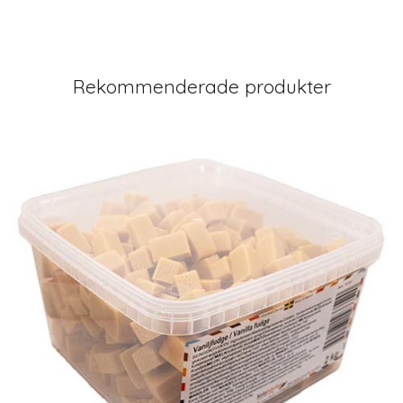
Rekommenderade produkter