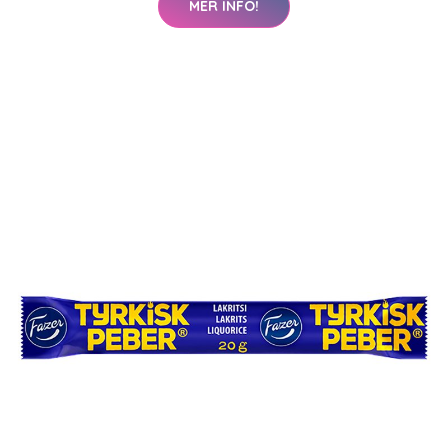
MER INFO!