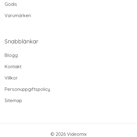
Godis
Varumärken
Snabblänkar
Blogg
Kontakt
Villkor
Personuppgiftspolicy
Sitemap
© 2026 Videomix