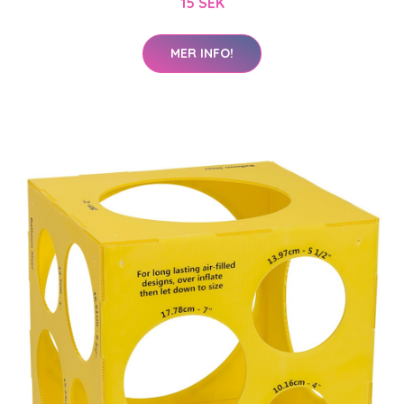
15 SEK
MER INFO!