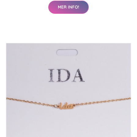
MER INFO!