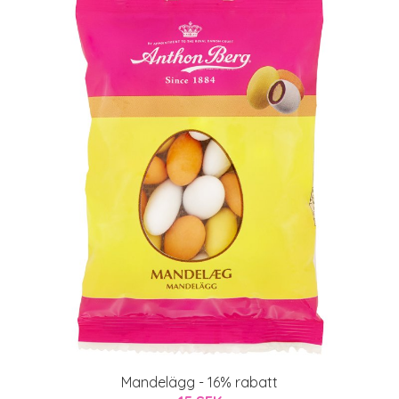
Mandelägg - 16% rabatt