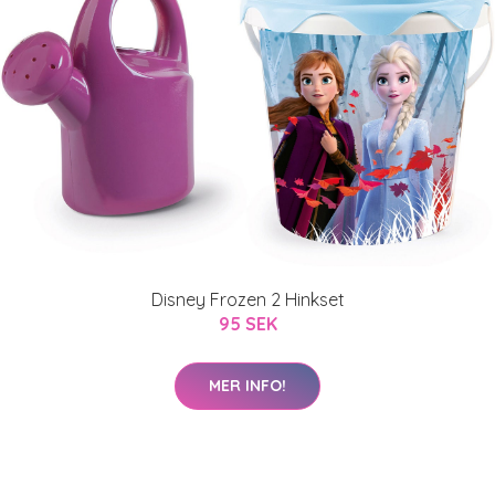
Disney Frozen 2 Hinkset
95 SEK
MER INFO!