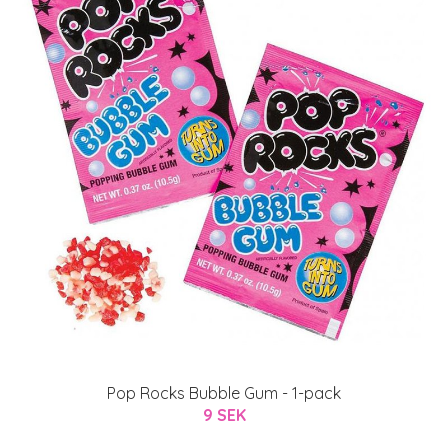
Pop Rocks Bubble Gum - 1-pack
9 SEK