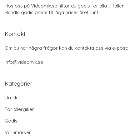
Hos oss på Videomix.se hittar du godis för alla tillfällen.
Handla godis online till låga priser året runt
Kontakt
Om du har några frågor kan du kontakta oss via e-post:
info@videomix.se
Kategorier
Dryck
För allergiker
Godis
Varumärken