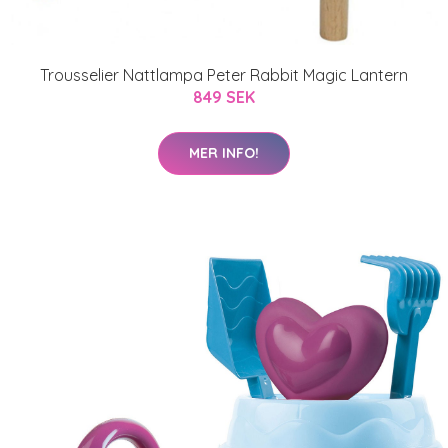
Trousselier Nattlampa Peter Rabbit Magic Lantern
849 SEK
MER INFO!