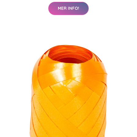
MER INFO!