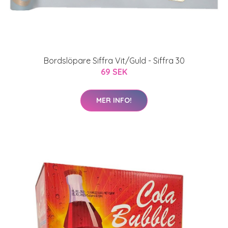
Bordslöpare Siffra Vit/Guld - Siffra 30
69 SEK
MER INFO!