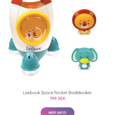
Lexibook Space Rocket Badleksaker
199 SEK
MER INFO!