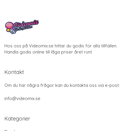
Hos oss på Videomix.se hittar du godis för alla tillfällen.
Handla godis online till låga priser året runt
Kontakt
Om du har några frågor kan du kontakta oss via e-post:
info@videomix.se
Kategorier