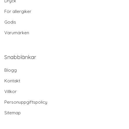
Dryck
För allergiker
Godis
Varumärken
Snabblänkar
Blogg
Kontakt
Villkor
Personuppgiftspolicy
Sitemap