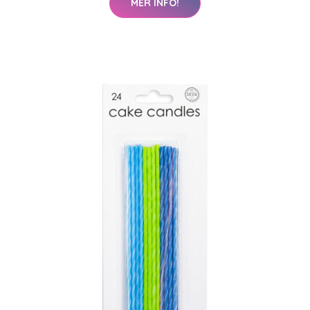
MER INFO!