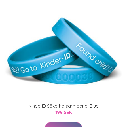
KinderID Säkerhetsarmband, Blue
199 SEK