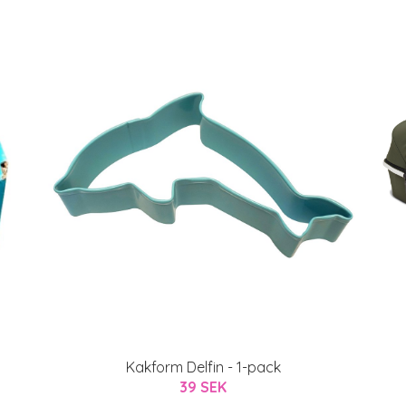
Kakform Delfin - 1-pack
39 SEK