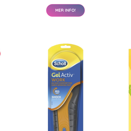
MER INFO!