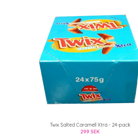
Twix Salted Caramell Xtra - 24-pack
299 SEK