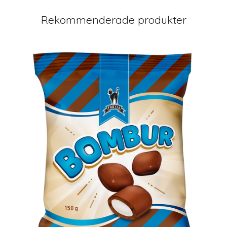
Rekommenderade produkter