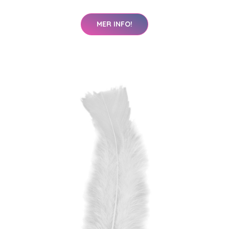
MER INFO!