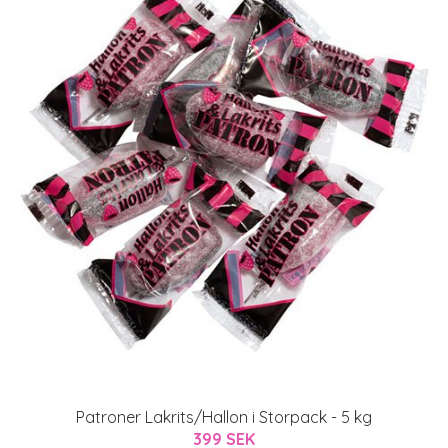
Patroner Lakrits/Hallon i Storpack - 5 kg
399 SEK