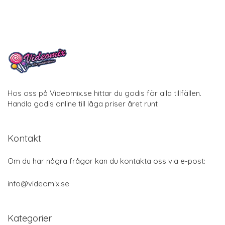
Hos oss på Videomix.se hittar du godis för alla tillfällen.
Handla godis online till låga priser året runt
Kontakt
Om du har några frågor kan du kontakta oss via e-post:
info@videomix.se
Kategorier