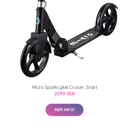
Micro Sparkcykel Cruiser, Svart
2299 SEK
MER INFO!