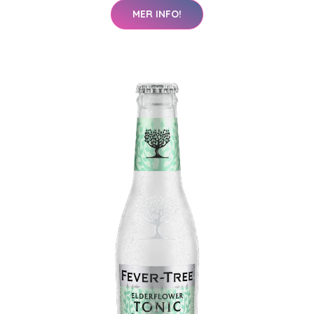
MER INFO!