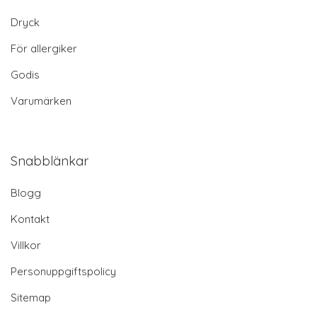
Dryck
För allergiker
Godis
Varumärken
Snabblänkar
Blogg
Kontakt
Villkor
Personuppgiftspolicy
Sitemap