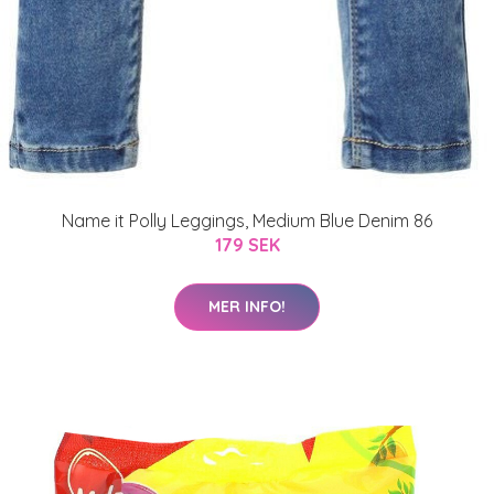
Name it Polly Leggings, Medium Blue Denim 86
179 SEK
MER INFO!