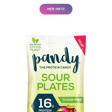
MER INFO!