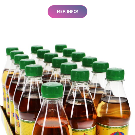
MER INFO!