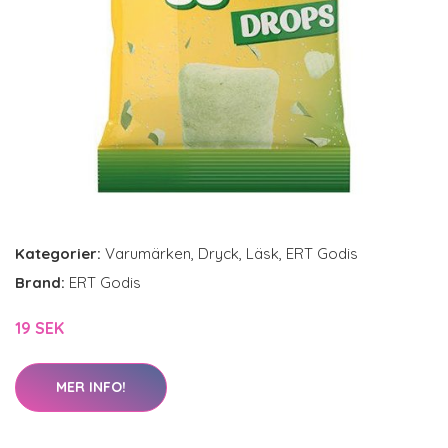
Kategorier:
Varumärken
,
Dryck
,
Läsk
,
ERT Godis
Brand:
ERT Godis
19 SEK
MER INFO!