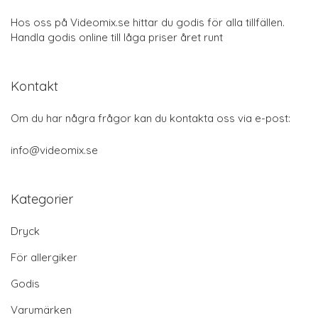
Hos oss på Videomix.se hittar du godis för alla tillfällen.
Handla godis online till låga priser året runt
Kontakt
Om du har några frågor kan du kontakta oss via e-post:
info@videomix.se
Kategorier
Dryck
För allergiker
Godis
Varumärken