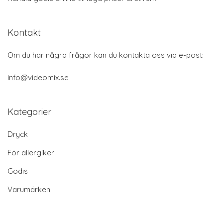
Kontakt
Om du har några frågor kan du kontakta oss via e-post:
info@videomix.se
Kategorier
Dryck
För allergiker
Godis
Varumärken