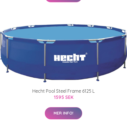
Hecht Pool Steel Frame 6125 L
1595 SEK
MER INFO!