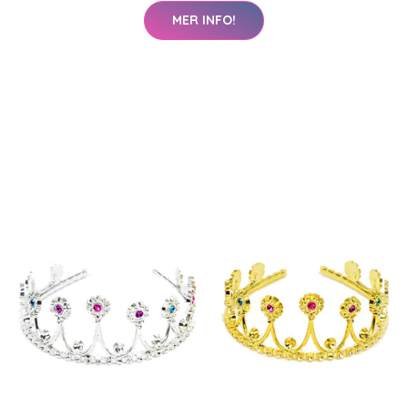
MER INFO!