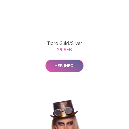
Tiara Guld/Silver
29 SEK
MER INFO!