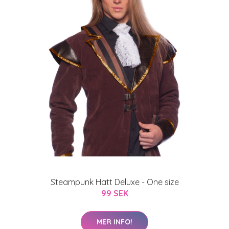
Steampunk Hatt Deluxe - One size
99 SEK
MER INFO!