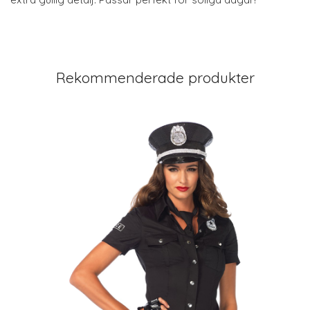
Rekommenderade produkter