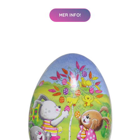
MER INFO!