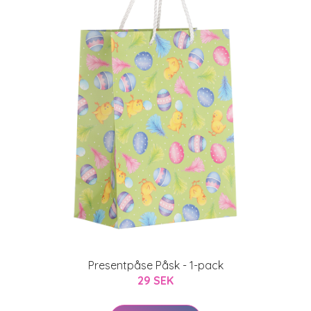
Presentpåse Påsk - 1-pack
29 SEK