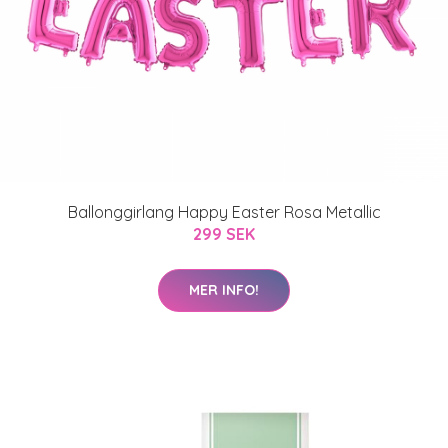
Ballonggirlang Happy Easter Rosa Metallic
299 SEK
MER INFO!