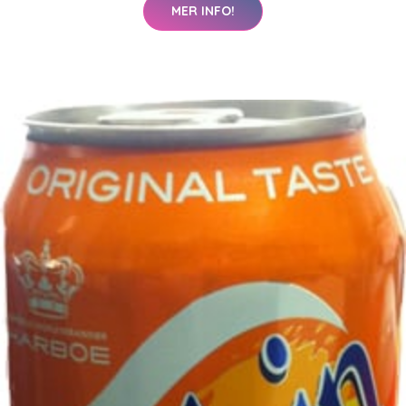
MER INFO!