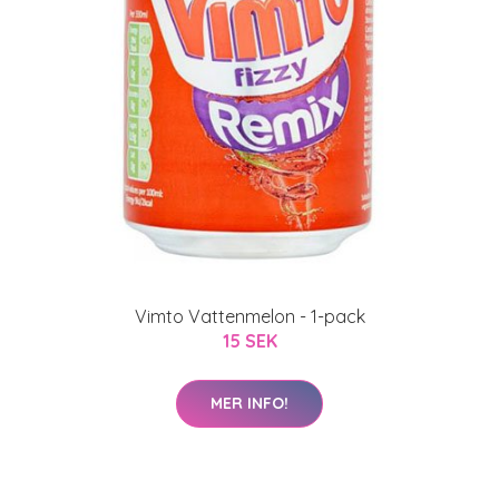
Vimto Vattenmelon - 1-pack
15 SEK
MER INFO!