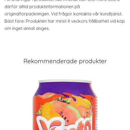
därför alltid produktinformationen på
originalförpackningen. Vid frågor kontakta vår kundtjänst.
Bäst före: Produkten har minst 4 veckors hållbarhet vid köp
om inget annat anges.
Rekommenderade produkter