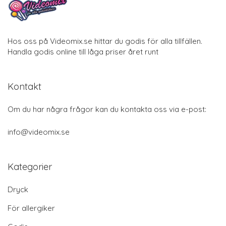
Hos oss på Videomix.se hittar du godis för alla tillfällen.
Handla godis online till låga priser året runt
Kontakt
Om du har några frågor kan du kontakta oss via e-post:
info@videomix.se
Kategorier
Dryck
För allergiker