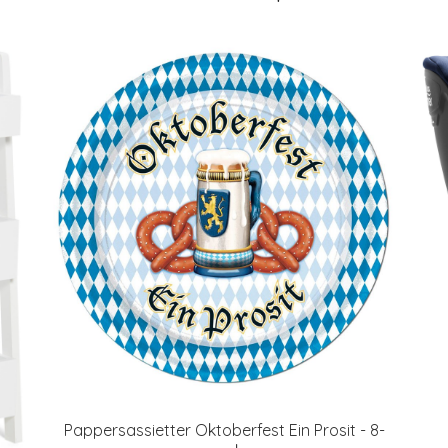
Pappersassietter Oktoberfest Ein Prosit - 8-