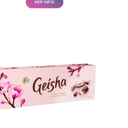
MER INFO!