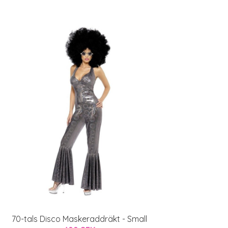
70-tals Disco Maskeraddräkt - Small