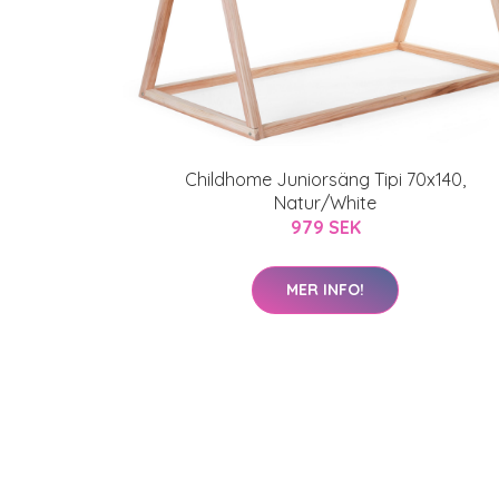
Childhome Juniorsäng Tipi 70x140,
Natur/White
979 SEK
MER INFO!