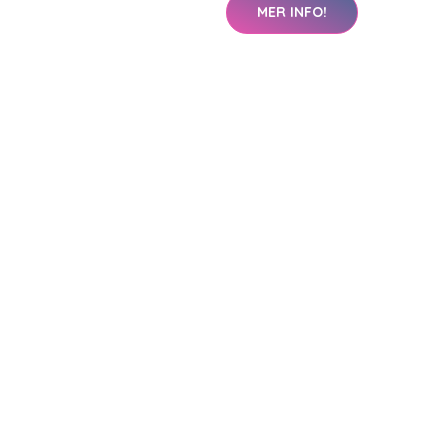
MER INFO!