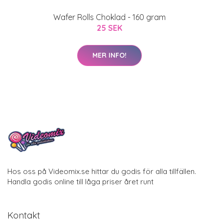
Wafer Rolls Choklad - 160 gram
25 SEK
MER INFO!
Hos oss på Videomix.se hittar du godis för alla tillfällen.
Handla godis online till låga priser året runt
Kontakt