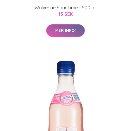
Wolverine Sour Lime - 500 ml
15 SEK
MER INFO!