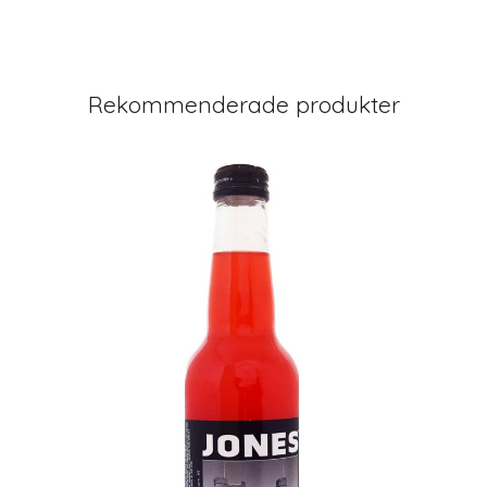
Rekommenderade produkter