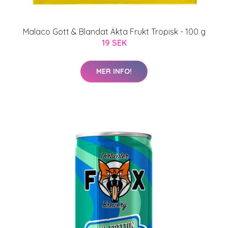
Malaco Gott & Blandat Äkta Frukt Tropisk - 100 g
19 SEK
MER INFO!