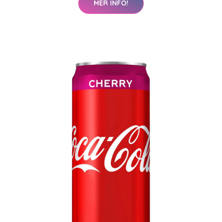
MER INFO!