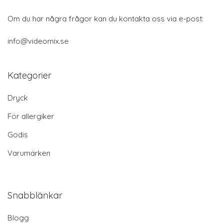
Om du har några frågor kan du kontakta oss via e-post:
info@videomix.se
Kategorier
Dryck
För allergiker
Godis
Varumärken
Snabblänkar
Blogg