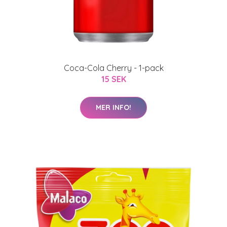
Coca-Cola Cherry - 1-pack
15 SEK
MER INFO!