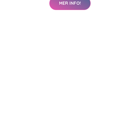
MER INFO!