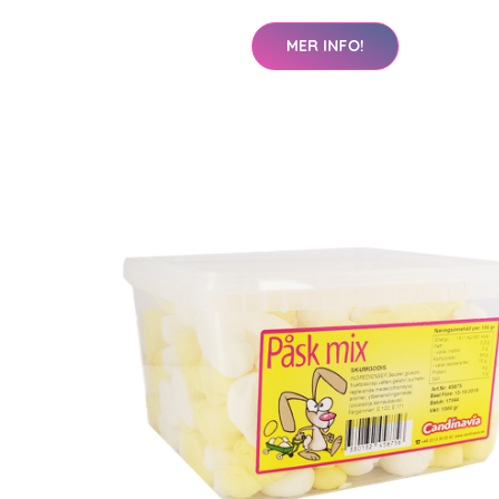
MER INFO!