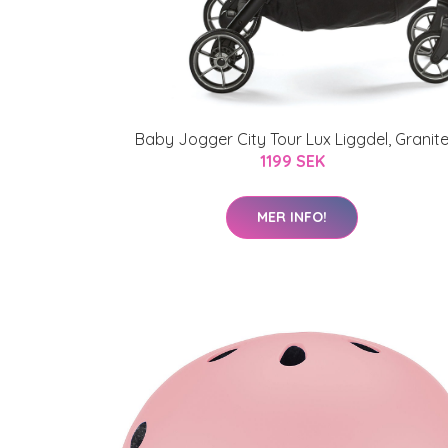
Baby Jogger City Tour Lux Liggdel, Granit
1199 SEK
MER INFO!