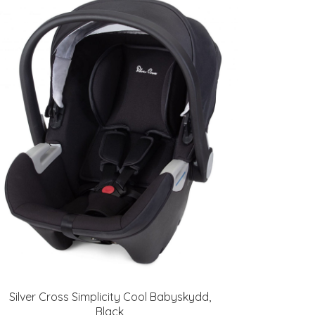
Silver Cross Simplicity Cool Babyskydd,
Black