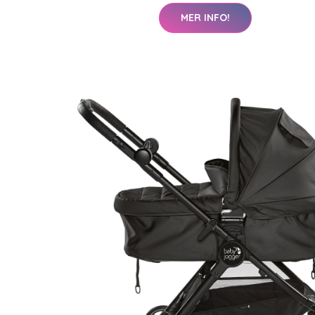
MER INFO!