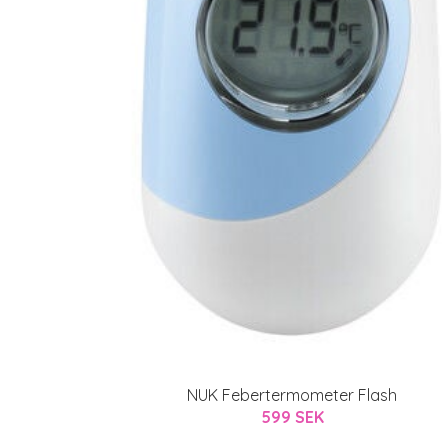
NUK Febertermometer Flash
599 SEK