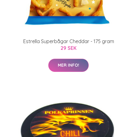
Estrella Superbågar Cheddar - 175 gram
29 SEK
MER INFO!