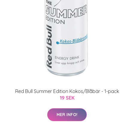
Red Bull Summer Edition Kokos/Blåbär - 1-pack
19 SEK
MER INFO!