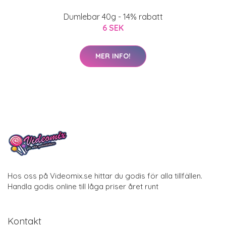
Dumlebar 40g - 14% rabatt
6 SEK
MER INFO!
Hos oss på Videomix.se hittar du godis för alla tillfällen.
Handla godis online till låga priser året runt
Kontakt