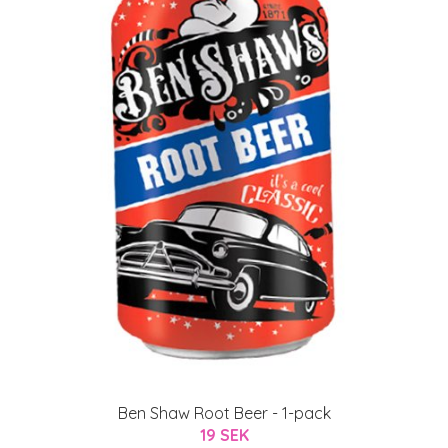
Ben Shaw Root Beer - 1-pack
19 SEK