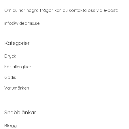
Om du har några frågor kan du kontakta oss via e-post:
info@videomix.se
Kategorier
Dryck
För allergiker
Godis
Varumärken
Snabblänkar
Blogg