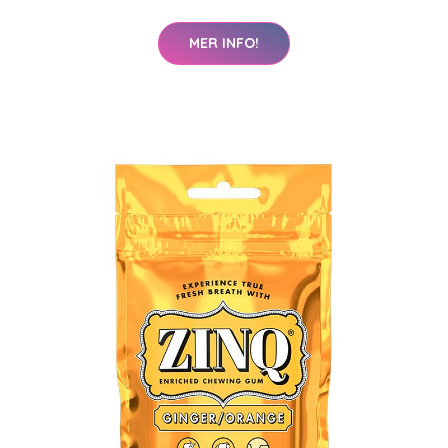
MER INFO!