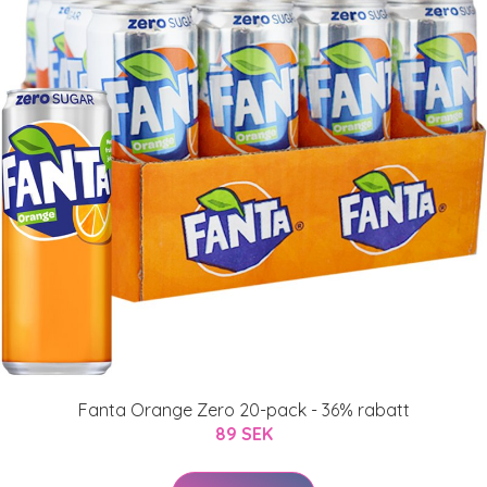
Fanta Orange Zero 20-pack - 36% rabatt
89 SEK