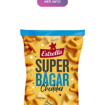
MER INFO!