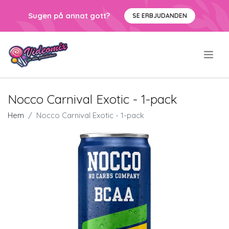
Sugen på annat gott?
SE ERBJUDANDEN
.
Nocco Carnival Exotic - 1-pack
Hem
Nocco Carnival Exotic - 1-pack