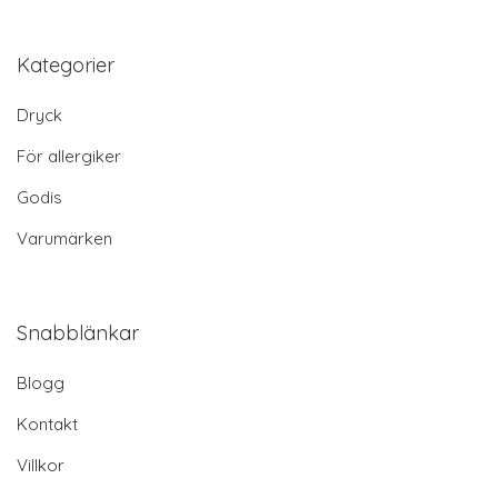
Kategorier
Dryck
För allergiker
Godis
Varumärken
Snabblänkar
Blogg
Kontakt
Villkor