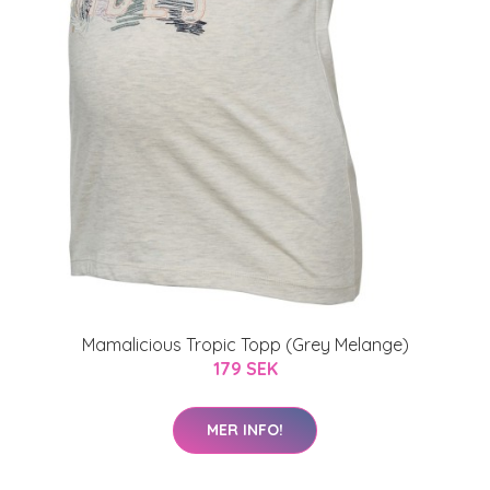
Mamalicious Tropic Topp (Grey Melange)
179 SEK
MER INFO!