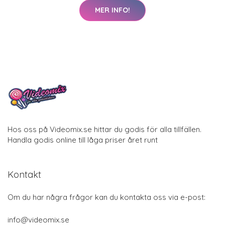
MER INFO!
Hos oss på Videomix.se hittar du godis för alla tillfällen.
Handla godis online till låga priser året runt
Kontakt
Om du har några frågor kan du kontakta oss via e-post:
info@videomix.se