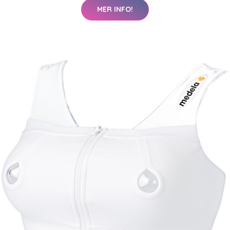
MER INFO!