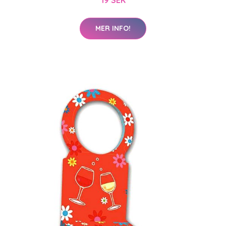
MER INFO!