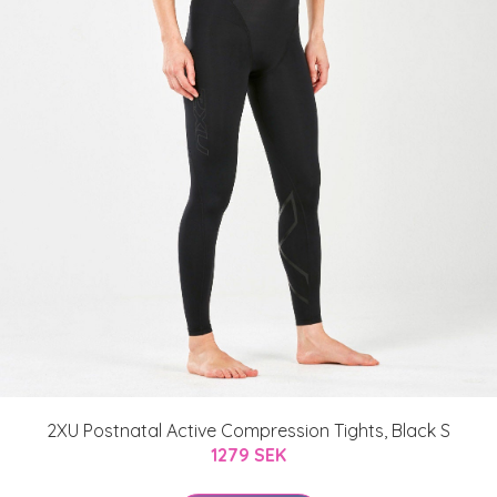
2XU Postnatal Active Compression Tights, Black S
1279 SEK