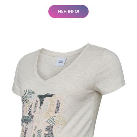
MER INFO!