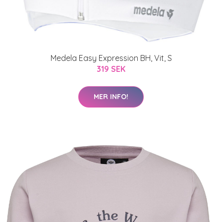
Medela Easy Expression BH, Vit, S
319 SEK
MER INFO!