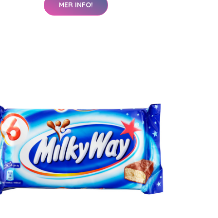
MER INFO!