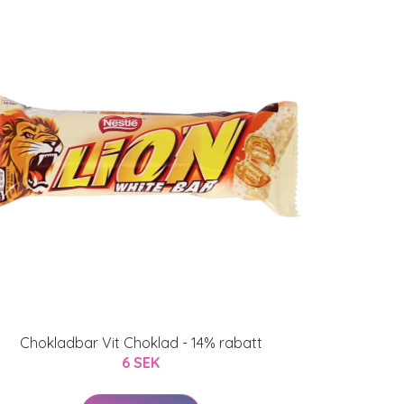
Chokladbar Vit Choklad - 14% rabatt
6 SEK