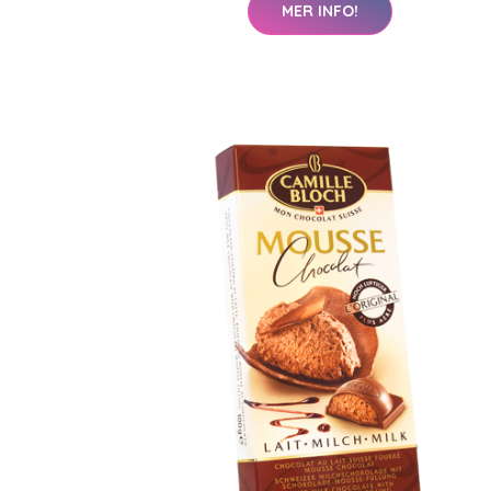
MER INFO!