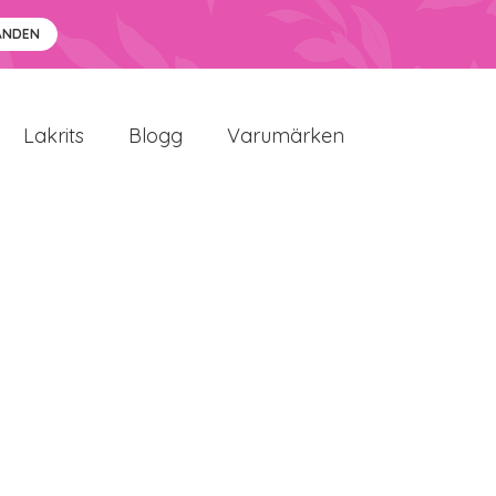
ANDEN
Lakrits
Blogg
Varumärken