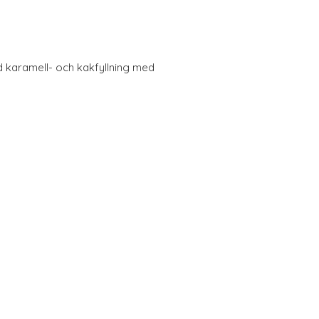
 karamell- och kakfyllning med