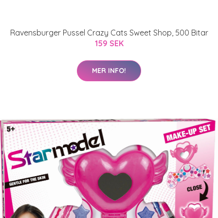
Ravensburger Pussel Crazy Cats Sweet Shop, 500 Bitar
159 SEK
MER INFO!