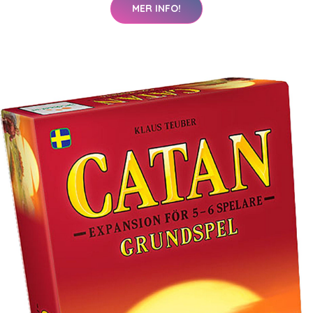
MER INFO!