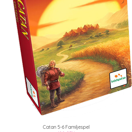
Catan 5-6 Familjespel