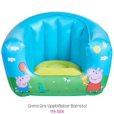
Greta Gris Uppblåsbar Barnstol
119 SEK