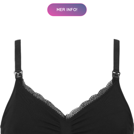
MER INFO!