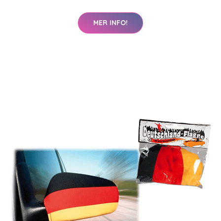
MER INFO!