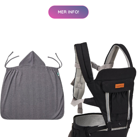
MER INFO!