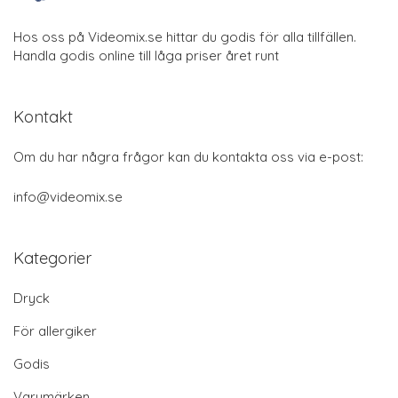
Hos oss på Videomix.se hittar du godis för alla tillfällen.
Handla godis online till låga priser året runt
Kontakt
Om du har några frågor kan du kontakta oss via e-post:
info@videomix.se
Kategorier
Dryck
För allergiker
Godis
Varumärken