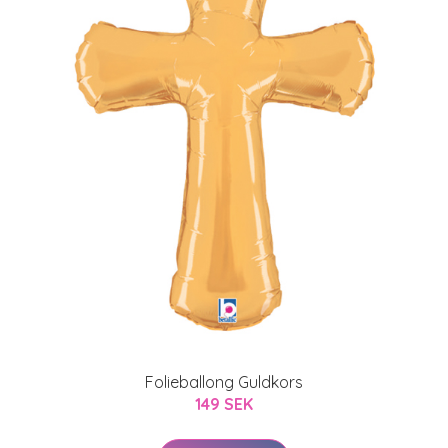
Folieballong Guldkors
149 SEK