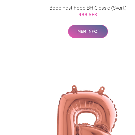
Boob Fast Food BH Classic (Svart)
499 SEK
MER INFO!