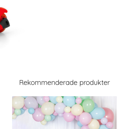
Rekommenderade produkter