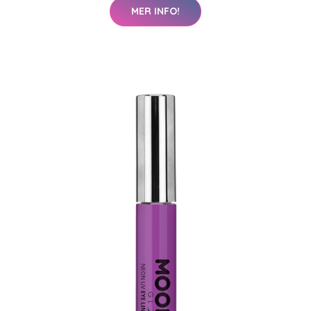
MER INFO!