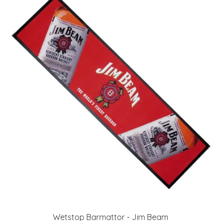
Wetstop Barmattor - Jim Beam