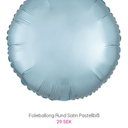
Folieballong Rund Satin Pastellblå
29 SEK