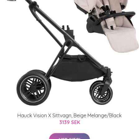
Hauck Vision X Sittvagn, Beige Melange/Black
3139 SEK