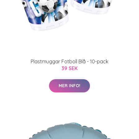
Plastmuggar Fotboll Blå - 10-pack
39 SEK
MER INFO!