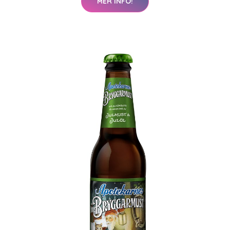
MER INFO!