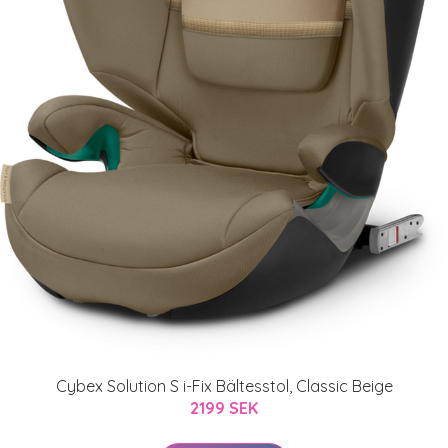
Cybex Solution S i-Fix Bältesstol, Classic Beige
2199 SEK