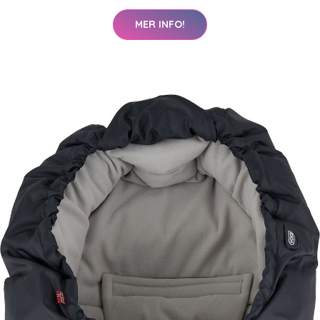
MER INFO!