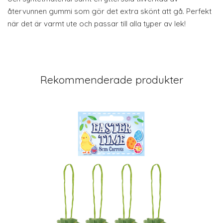
återvunnen gummi som gör det extra skönt att gå. Perfekt
när det är varmt ute och passar till alla typer av lek!
Rekommenderade produkter