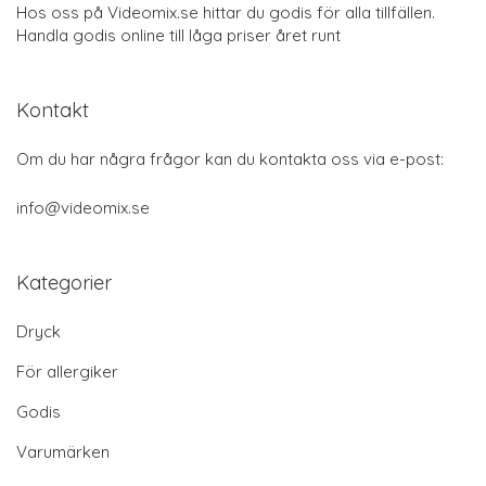
Hos oss på Videomix.se hittar du godis för alla tillfällen.
Handla godis online till låga priser året runt
Kontakt
Om du har några frågor kan du kontakta oss via e-post:
info@videomix.se
Kategorier
Dryck
För allergiker
Godis
Varumärken