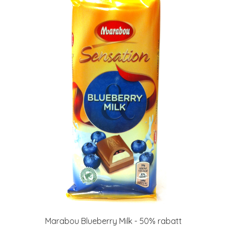
Marabou Blueberry Milk - 50% rabatt