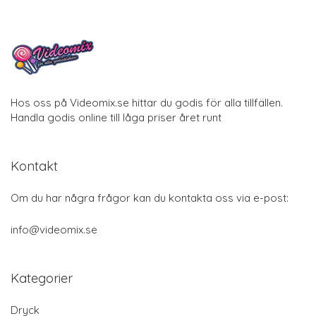
Hos oss på Videomix.se hittar du godis för alla tillfällen.
Handla godis online till låga priser året runt
Kontakt
Om du har några frågor kan du kontakta oss via e-post:
info@videomix.se
Kategorier
Dryck