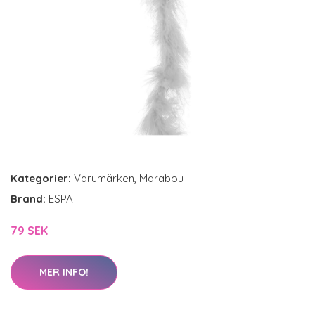
Kategorier:
Varumärken
,
Marabou
Brand:
ESPA
79 SEK
MER INFO!