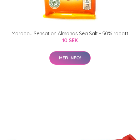
Marabou Sensation Almonds Sea Salt - 50% rabatt
10 SEK
MER INFO!