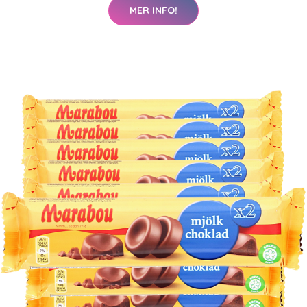
MER INFO!