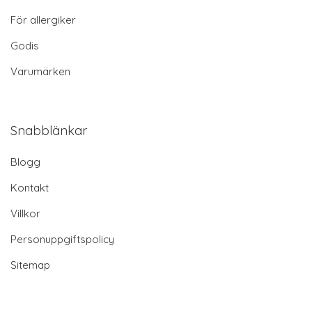
För allergiker
Godis
Varumärken
Snabblänkar
Blogg
Kontakt
Villkor
Personuppgiftspolicy
Sitemap