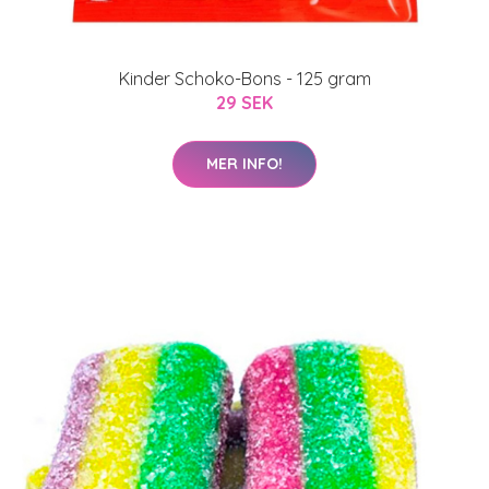
Kinder Schoko-Bons - 125 gram
29 SEK
MER INFO!