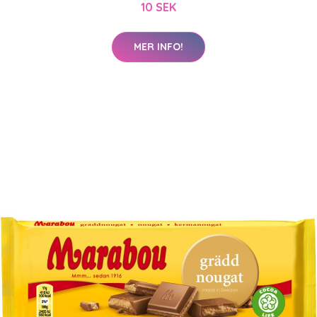
10 SEK
MER INFO!