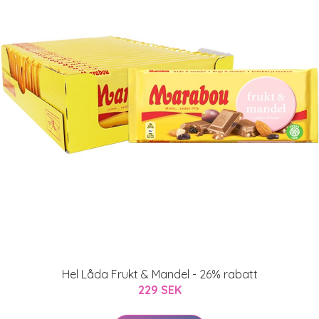
Hel Låda Frukt & Mandel - 26% rabatt
229 SEK