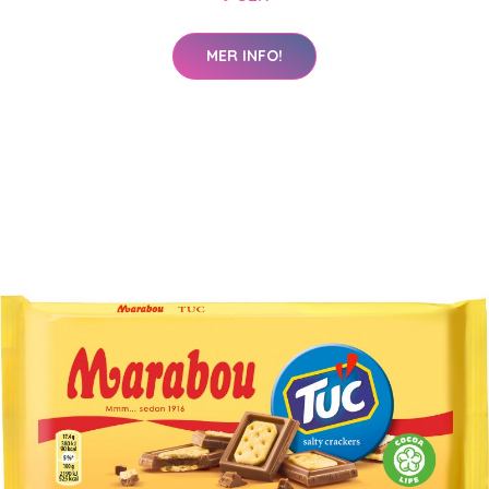
MER INFO!