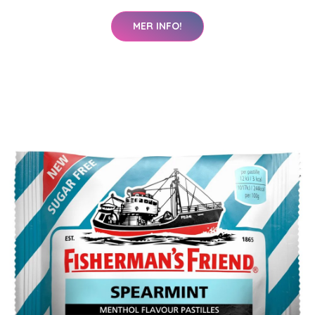
MER INFO!