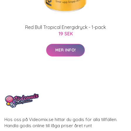
Red Bull Tropical Energidryck - 1-pack
19 SEK
MER INFO!
Hos oss på Videomix.se hittar du godis för alla tillfällen.
Handla godis online till låga priser året runt