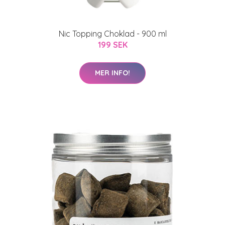
Nic Topping Choklad - 900 ml
199 SEK
MER INFO!