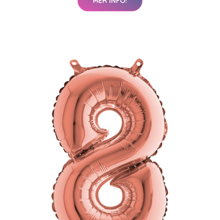
MER INFO!