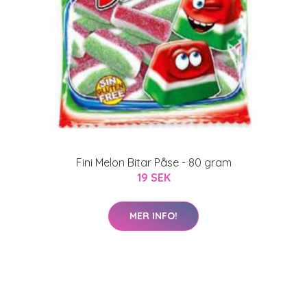
Fini Melon Bitar Påse - 80 gram
19 SEK
MER INFO!