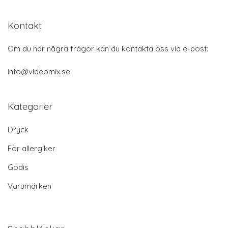
Kontakt
Om du har några frågor kan du kontakta oss via e-post:
info@videomix.se
Kategorier
Dryck
För allergiker
Godis
Varumärken