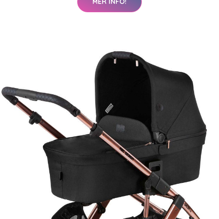
MER INFO!