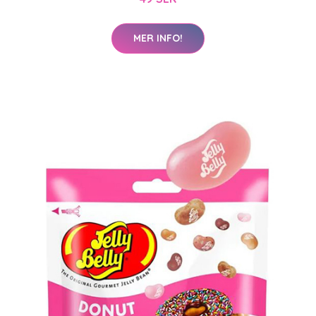
MER INFO!