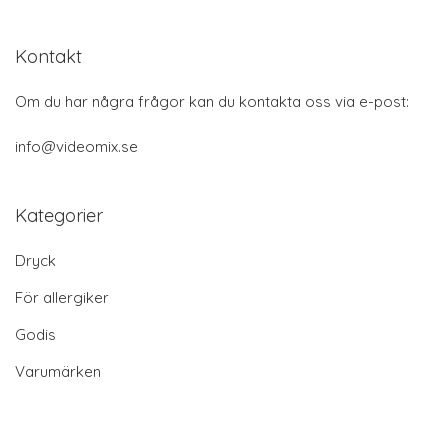
Kontakt
Om du har några frågor kan du kontakta oss via e-post:
info@videomix.se
Kategorier
Dryck
För allergiker
Godis
Varumärken