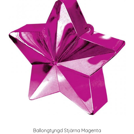
Ballongtyngd Stjärna Magenta