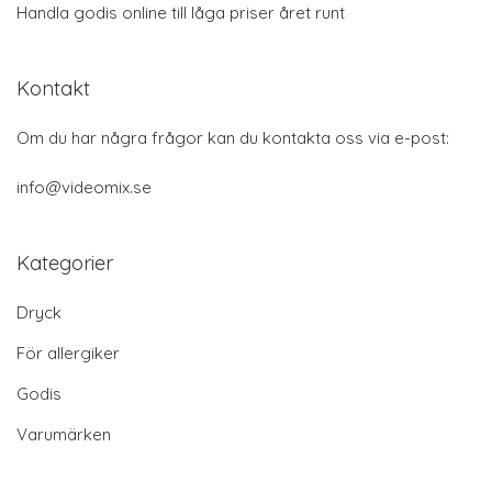
Handla godis online till låga priser året runt
Kontakt
Om du har några frågor kan du kontakta oss via e-post:
info@videomix.se
Kategorier
Dryck
För allergiker
Godis
Varumärken