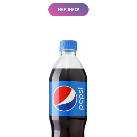
MER INFO!