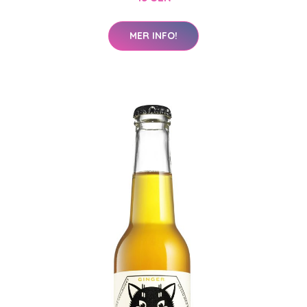
MER INFO!