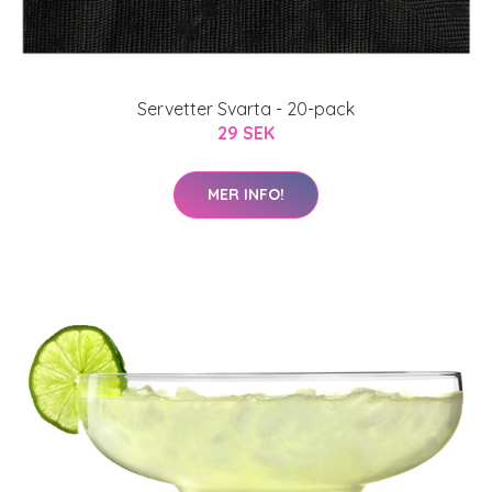
Servetter Svarta - 20-pack
29 SEK
MER INFO!