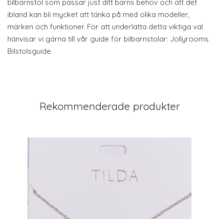
bilbarnstol som passar just ditt barns behov och att det
ibland kan bli mycket att tänka på med olika modeller,
märken och funktioner. För att underlätta detta viktiga val
hänvisar vi gärna till vår guide för bilbarnstolar: Jollyrooms
Bilstolsguide
Rekommenderade produkter