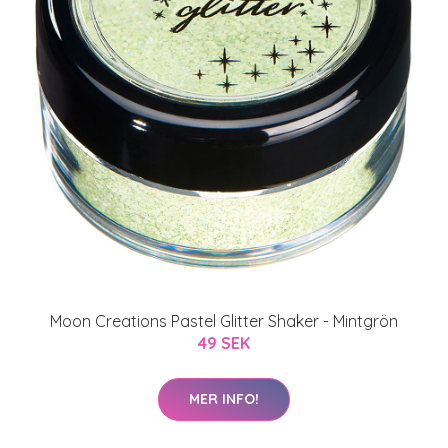
Moon Creations Pastel Glitter Shaker - Mintgrön
49 SEK
MER INFO!