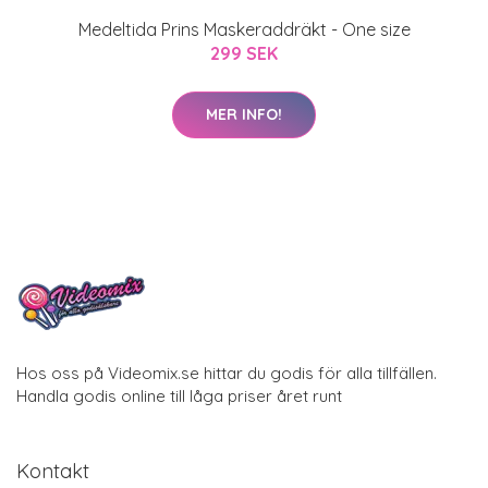
Medeltida Prins Maskeraddräkt - One size
299 SEK
MER INFO!
Hos oss på Videomix.se hittar du godis för alla tillfällen.
Handla godis online till låga priser året runt
Kontakt