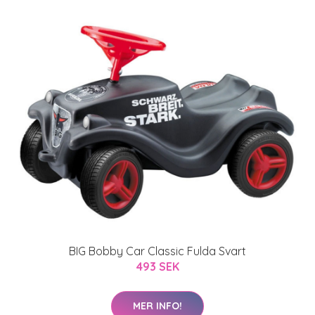
BIG Bobby Car Classic Fulda Svart
493 SEK
MER INFO!