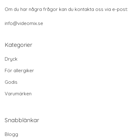
Om du har några frågor kan du kontakta oss via e-post:
info@videomix.se
Kategorier
Dryck
För allergiker
Godis
Varumärken
Snabblänkar
Blogg