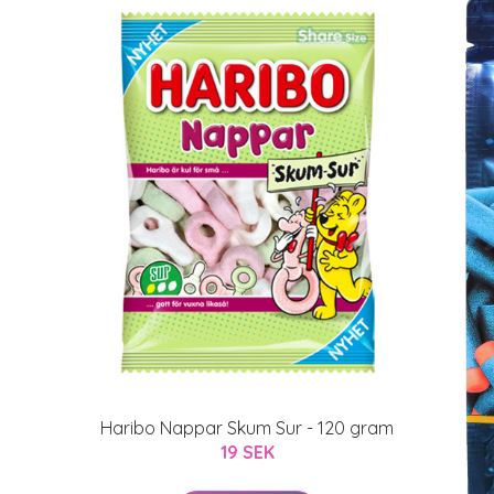
Haribo Nappar Skum Sur - 120 gram
19 SEK