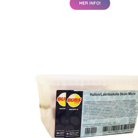
MER INFO!