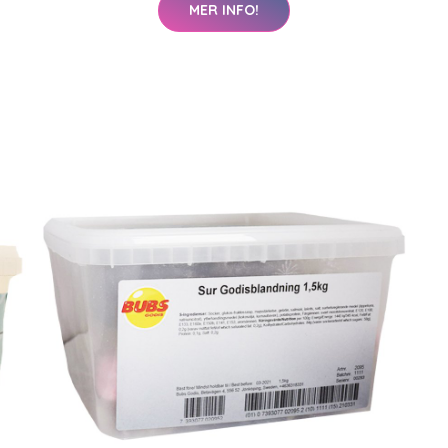
MER INFO!