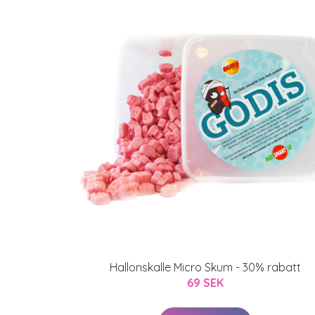
Hallonskalle Micro Skum - 30% rabatt
69 SEK