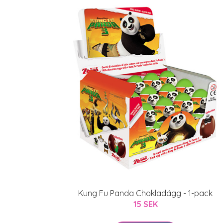
Kung Fu Panda Chokladägg - 1-pack
15 SEK