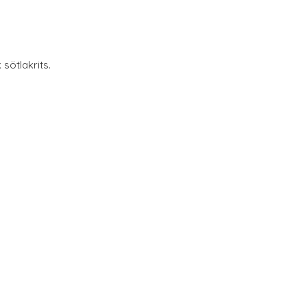
 sötlakrits.