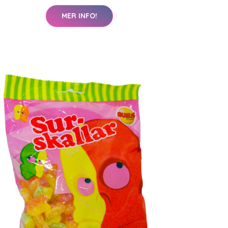
MER INFO!