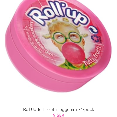
Roll Up Tutti Frutti Tuggummi - 1-pack
9 SEK