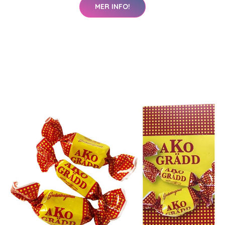
MER INFO!