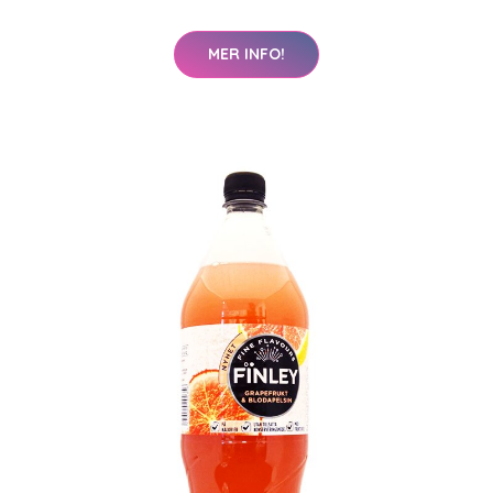
MER INFO!