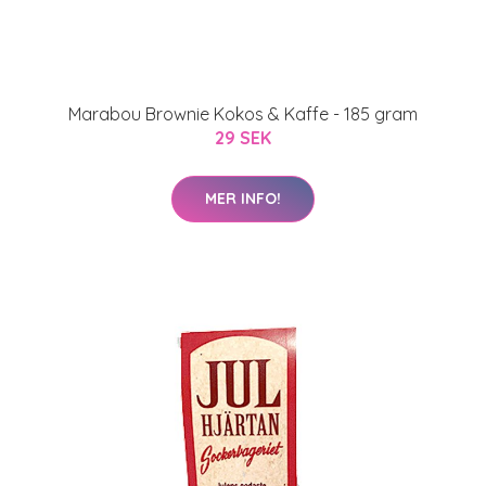
Marabou Brownie Kokos & Kaffe - 185 gram
29 SEK
MER INFO!