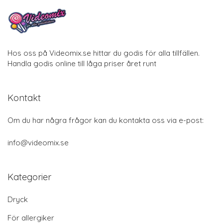
Hos oss på Videomix.se hittar du godis för alla tillfällen.
Handla godis online till låga priser året runt
Kontakt
Om du har några frågor kan du kontakta oss via e-post:
info@videomix.se
Kategorier
Dryck
För allergiker