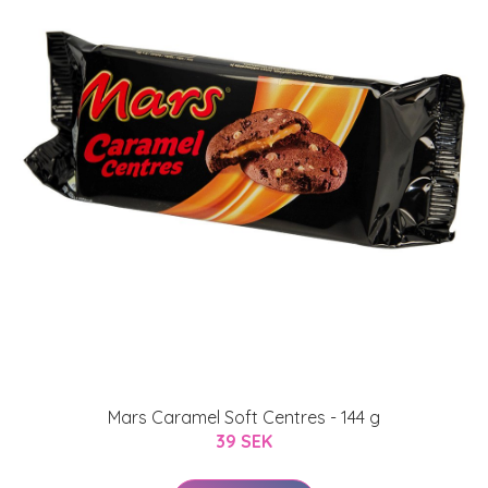
Mars Caramel Soft Centres - 144 g
39 SEK