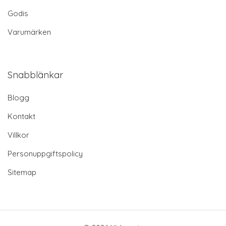
Godis
Varumärken
Snabblänkar
Blogg
Kontakt
Villkor
Personuppgiftspolicy
Sitemap