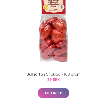
Julhjärtan Choklad - 100 gram
39 SEK
MER INFO!