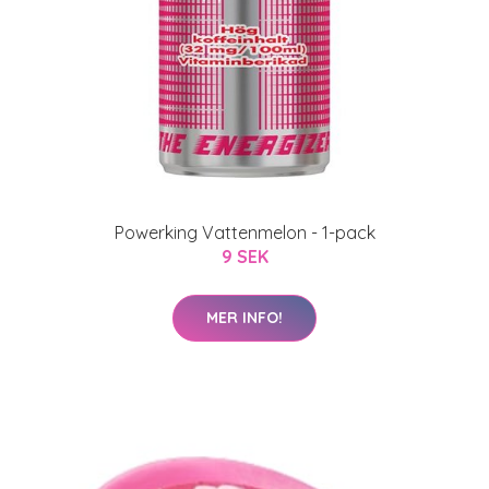
Powerking Vattenmelon - 1-pack
9 SEK
MER INFO!