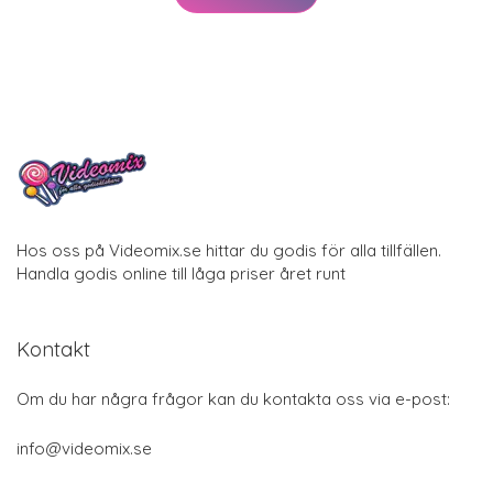
Hos oss på Videomix.se hittar du godis för alla tillfällen.
Handla godis online till låga priser året runt
Kontakt
Om du har några frågor kan du kontakta oss via e-post:
info@videomix.se