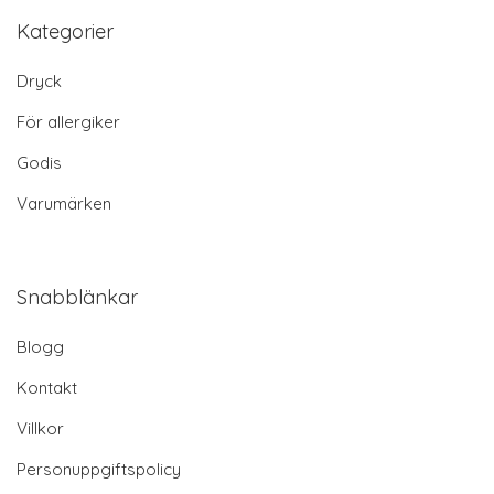
Kategorier
Dryck
För allergiker
Godis
Varumärken
Snabblänkar
Blogg
Kontakt
Villkor
Personuppgiftspolicy