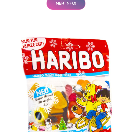
MER INFO!