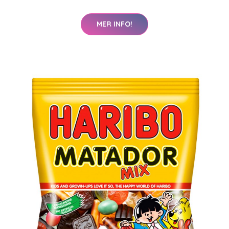
MER INFO!