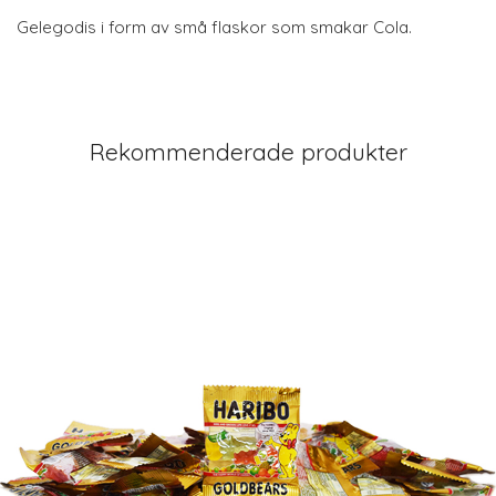
Gelegodis i form av små flaskor som smakar Cola.
Rekommenderade produkter