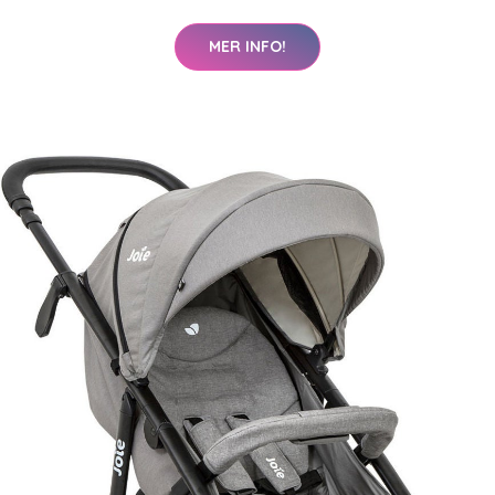
MER INFO!