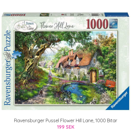
Ravensburger Pussel Flower Hill Lane, 1000 Bitar
199 SEK