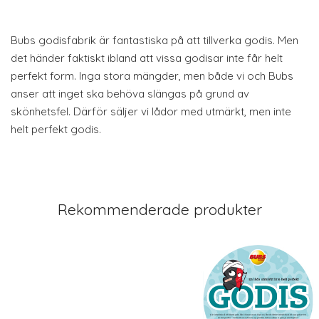
Bubs godisfabrik är fantastiska på att tillverka godis. Men
det händer faktiskt ibland att vissa godisar inte får helt
perfekt form. Inga stora mängder, men både vi och Bubs
anser att inget ska behöva slängas på grund av
skönhetsfel. Därför säljer vi lådor med utmärkt, men inte
helt perfekt godis.
Rekommenderade produkter