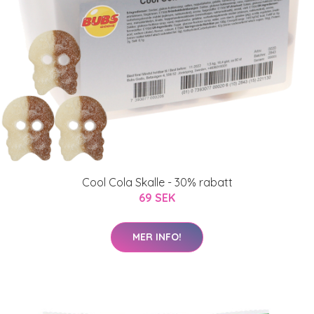
Cool Cola Skalle - 30% rabatt
69 SEK
MER INFO!