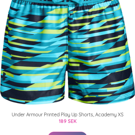
Under Armour Printed Play Up Shorts, Academy XS
189 SEK