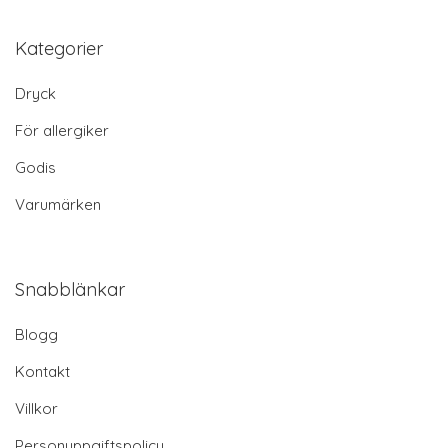
Kategorier
Dryck
För allergiker
Godis
Varumärken
Snabblänkar
Blogg
Kontakt
Villkor
Personuppgiftspolicy