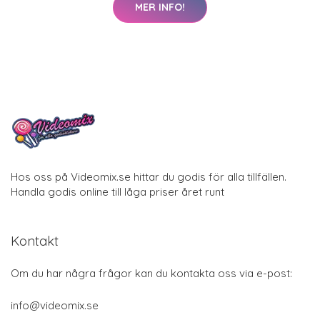
MER INFO!
Hos oss på Videomix.se hittar du godis för alla tillfällen.
Handla godis online till låga priser året runt
Kontakt
Om du har några frågor kan du kontakta oss via e-post:
info@videomix.se