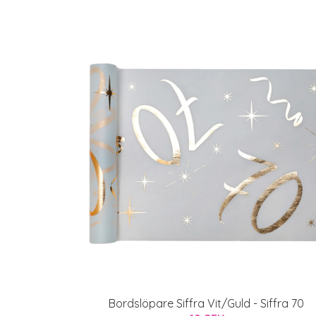
Bordslöpare Siffra Vit/Guld - Siffra 70