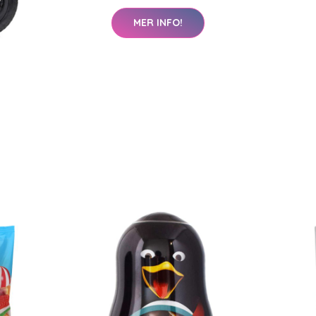
MER INFO!