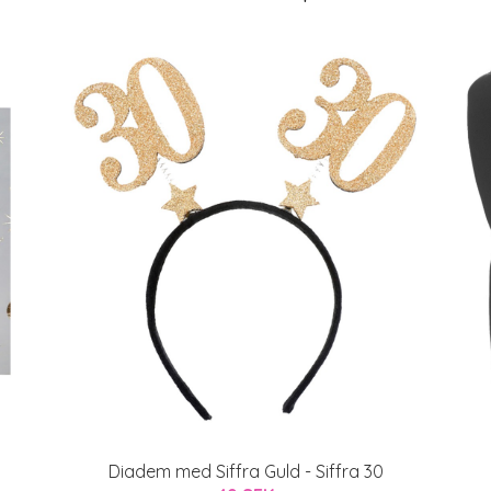
Diadem med Siffra Guld - Siffra 30