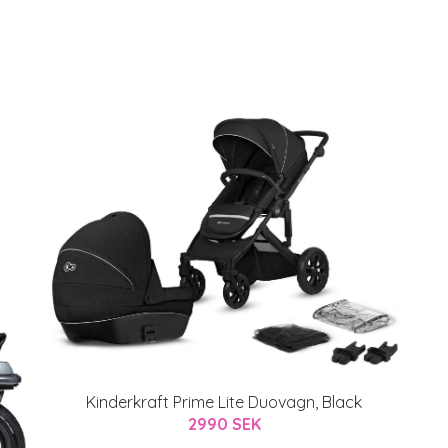
Kinderkraft Prime Lite Duovagn, Black
2990 SEK