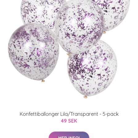
Konfettiballonger Lila/Transparent - 5-pack
49 SEK
MER INFO!