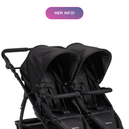
MER INFO!