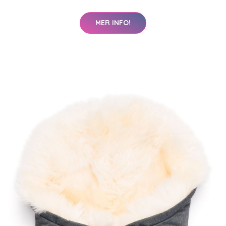
MER INFO!