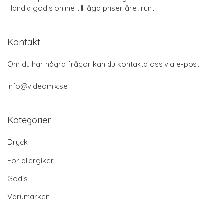
Handla godis online till låga priser året runt
Kontakt
Om du har några frågor kan du kontakta oss via e-post:
info@videomix.se
Kategorier
Dryck
För allergiker
Godis
Varumärken