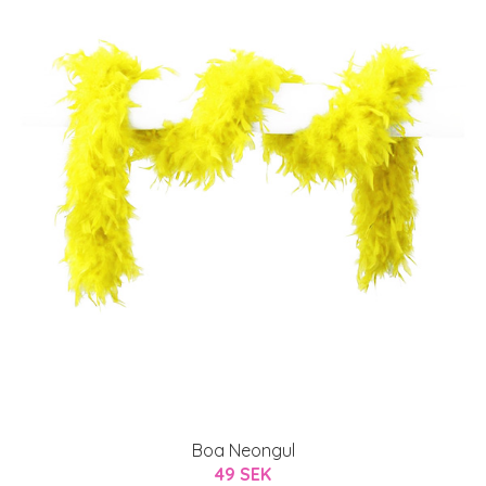
Boa Neongul
49 SEK