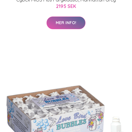
2195 SEK
MER INFO!