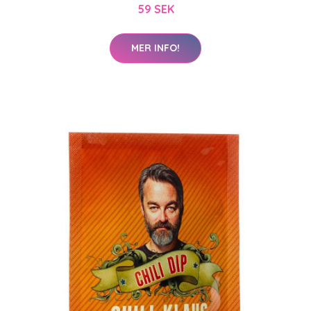
59 SEK
MER INFO!