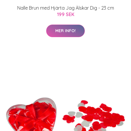
Nalle Brun med Hjärta Jag Älskar Dig - 23 cm
199 SEK
MER INFO!