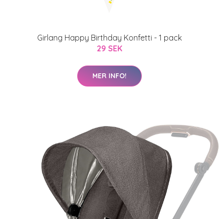
Girlang Happy Birthday Konfetti - 1 pack
29 SEK
MER INFO!