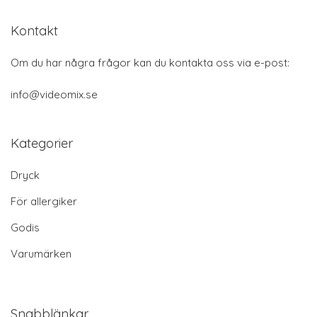
Kontakt
Om du har några frågor kan du kontakta oss via e-post:
info@videomix.se
Kategorier
Dryck
För allergiker
Godis
Varumärken
Snabblänkar