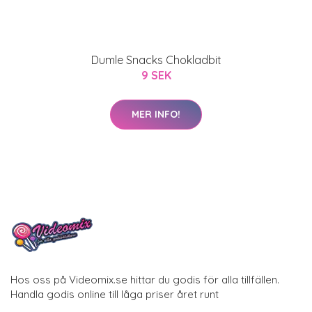
Dumle Snacks Chokladbit
9 SEK
MER INFO!
Hos oss på Videomix.se hittar du godis för alla tillfällen.
Handla godis online till låga priser året runt