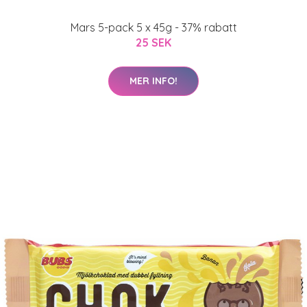
Mars 5-pack 5 x 45g - 37% rabatt
25 SEK
MER INFO!