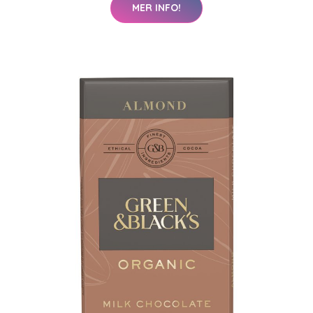
MER INFO!