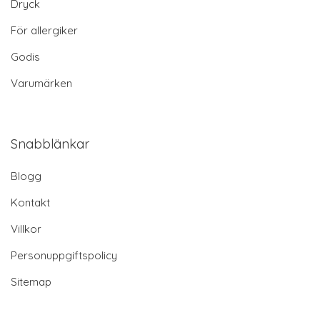
Dryck
För allergiker
Godis
Varumärken
Snabblänkar
Blogg
Kontakt
Villkor
Personuppgiftspolicy
Sitemap