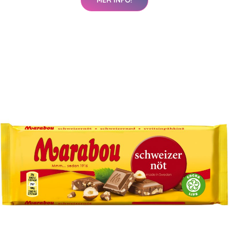
MER INFO!