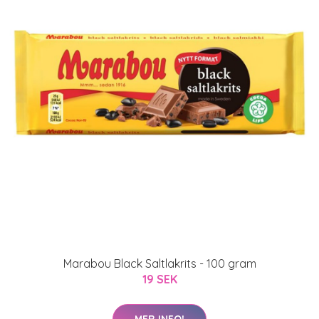
Marabou Black Saltlakrits - 100 gram
19 SEK