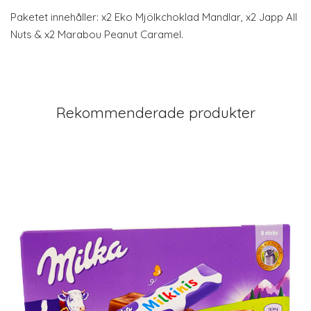
Paketet innehåller: x2 Eko Mjölkchoklad Mandlar, x2 Japp All
Nuts & x2 Marabou Peanut Caramel.
Rekommenderade produkter