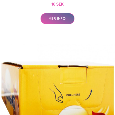
16 SEK
MER INFO!