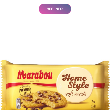
MER INFO!