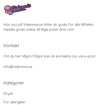
Hos oss på Videomix.se hittar du godis för alla tillfällen.
Handla godis online till låga priser året runt
Kontakt
Om du har några frågor kan du kontakta oss via e-post:
info@videomix.se
Kategorier
Dryck
För allergiker