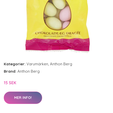
Kategorier:
Varumärken
,
Anthon Berg
Brand:
Anthon Berg
15 SEK
MER INFO!