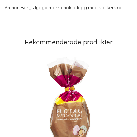
Anthon Bergs lyxiga mörk chokladägg med sockerskal.
Rekommenderade produkter