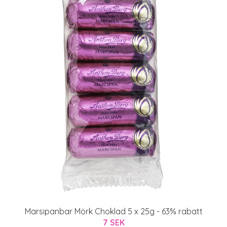
Marsipanbar Mörk Choklad 5 x 25g - 63% rabatt
7 SEK