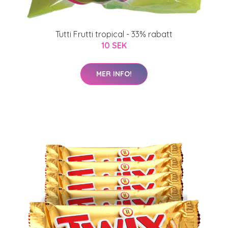
Tutti Frutti tropical - 33% rabatt
10 SEK
MER INFO!