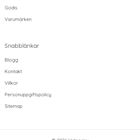
Godis
Varumärken
Snabblänkar
Blogg
Kontakt
Villkor
Personuppgiftspolicy
Sitemap