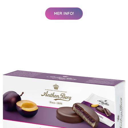
MER INFO!