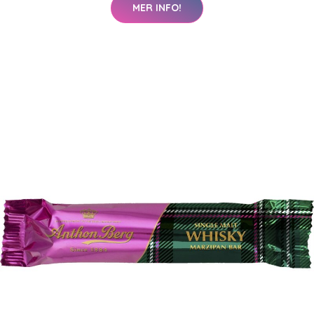
MER INFO!