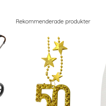
Rekommenderade produkter