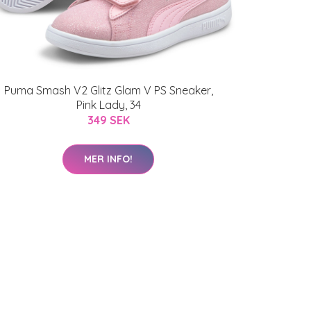
Puma Smash V2 Glitz Glam V PS Sneaker,
Pink Lady, 34
349 SEK
MER INFO!