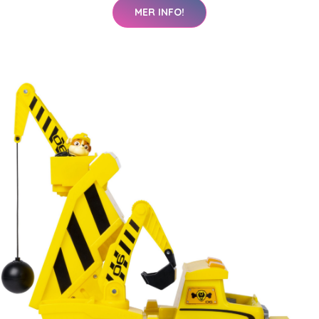
MER INFO!