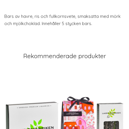
Bars av havre, ris och fullkornsvete, smaksatta med mörk
och mjölkchoklad. Innehåller 5 stycken bars.
Rekommenderade produkter