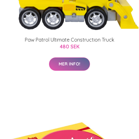
Paw Patrol Ultimate Construction Truck
480 SEK
MER INFO!