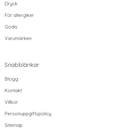
Dryck
För allergiker
Godis
Varumärken
Snabblänkar
Blogg
Kontakt
Villkor
Personuppgiftspolicy
Sitemap