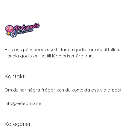
Hos oss på Videomix.se hittar du godis för alla tillfällen.
Handla godis online till låga priser året runt
Kontakt
Om du har några frågor kan du kontakta oss via e-post:
info@videomix.se
Kategorier