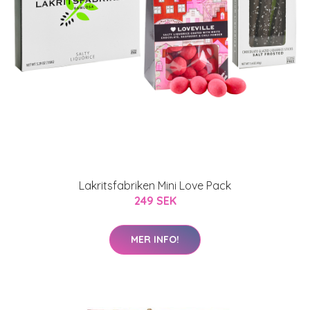
Lakritsfabriken Mini Love Pack
249 SEK
MER INFO!