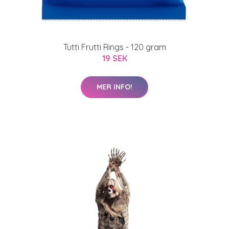
Tutti Frutti Rings - 120 gram
19 SEK
MER INFO!