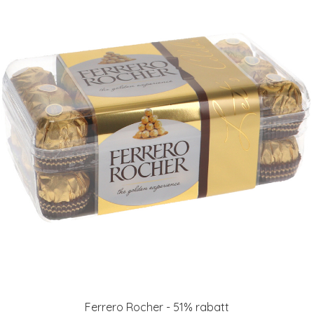
Ferrero Rocher - 51% rabatt