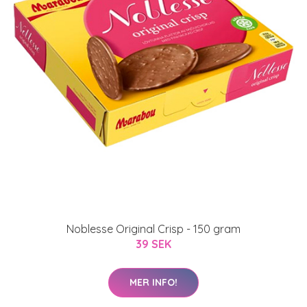
Noblesse Original Crisp - 150 gram
39 SEK
MER INFO!