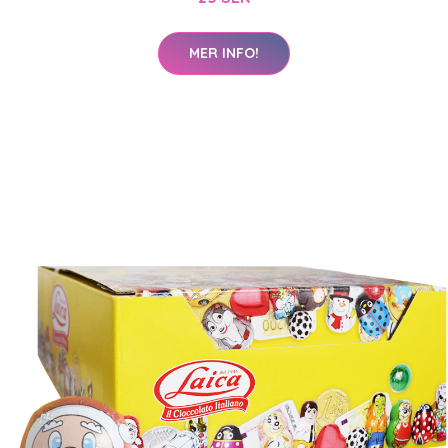
MER INFO!