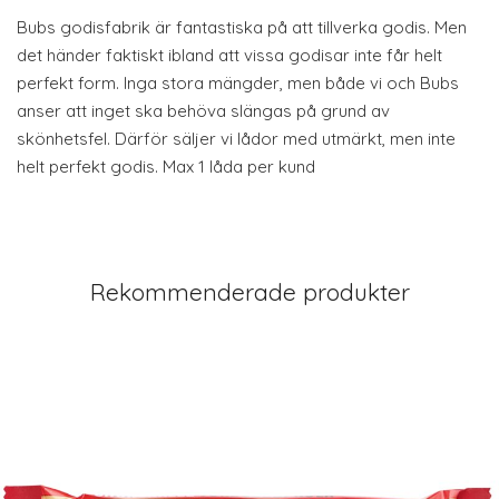
Bubs godisfabrik är fantastiska på att tillverka godis. Men
det händer faktiskt ibland att vissa godisar inte får helt
perfekt form. Inga stora mängder, men både vi och Bubs
anser att inget ska behöva slängas på grund av
skönhetsfel. Därför säljer vi lådor med utmärkt, men inte
helt perfekt godis. Max 1 låda per kund
Rekommenderade produkter