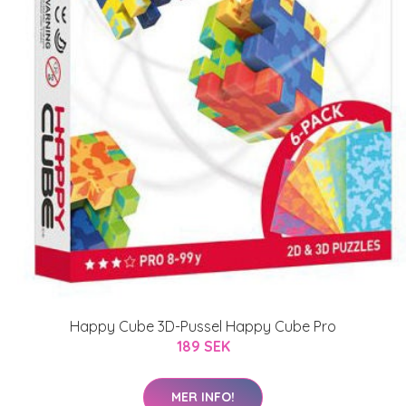
Happy Cube 3D-Pussel Happy Cube Pro
189 SEK
MER INFO!