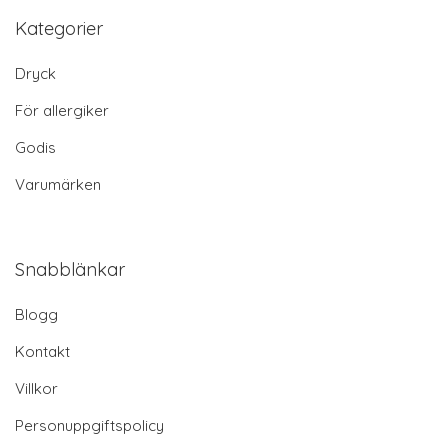
Kategorier
Dryck
För allergiker
Godis
Varumärken
Snabblänkar
Blogg
Kontakt
Villkor
Personuppgiftspolicy