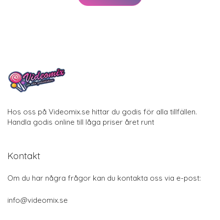
Hos oss på Videomix.se hittar du godis för alla tillfällen.
Handla godis online till låga priser året runt
Kontakt
Om du har några frågor kan du kontakta oss via e-post:
info@videomix.se