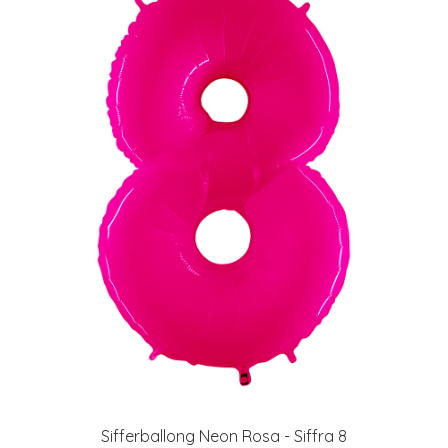
Sifferballong Neon Rosa - Siffra 8