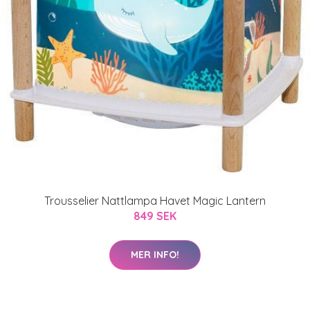
Trousselier Nattlampa Havet Magic Lantern
849 SEK
MER INFO!