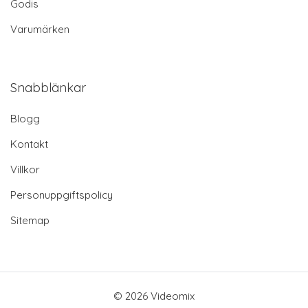
Godis
Varumärken
Snabblänkar
Blogg
Kontakt
Villkor
Personuppgiftspolicy
Sitemap
© 2026 Videomix