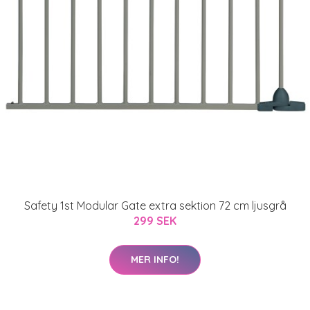
Safety 1st Modular Gate extra sektion 72 cm ljusgrå
299 SEK
MER INFO!