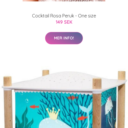
Cocktail Rosa Peruk - One size
149 SEK
MER INFO!