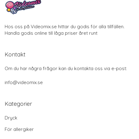
Hos oss på Videomix.se hittar du godis för alla tillfällen.
Handla godis online till låga priser året runt
Kontakt
Om du har några frågor kan du kontakta oss via e-post:
info@videomix.se
Kategorier
Dryck
För allergiker