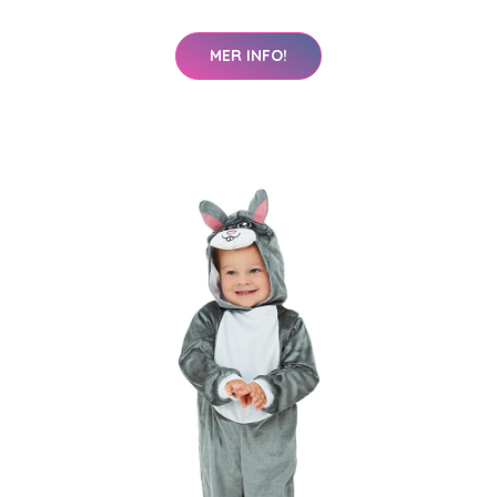
MER INFO!