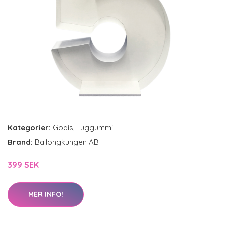
Kategorier:
Godis
,
Tuggummi
Brand:
Ballongkungen AB
399 SEK
MER INFO!