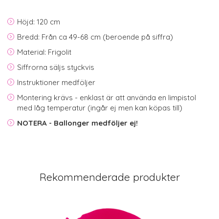
Höjd: 120 cm
Bredd: Från ca 49-68 cm (beroende på siffra)
Material: Frigolit
Siffrorna säljs styckvis
Instruktioner medföljer
Montering krävs - enklast är att använda en limpistol
med låg temperatur (ingår ej men kan köpas till)
NOTERA - Ballonger medföljer ej!
Rekommenderade produkter