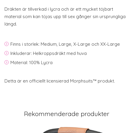
Dräkten är tillverkad i lycra och är ett mycket töjbart
material som kan töjas upp till sex gånger sin ursprungliga
längd.
Finns i storlek: Medium, Large, X-Large och XX-Large
Inkluderar: Helkroppsdräkt med huva
Material: 100% Lycra
Detta är en officiellt licensierad Morphsuits™ produkt.
Rekommenderade produkter