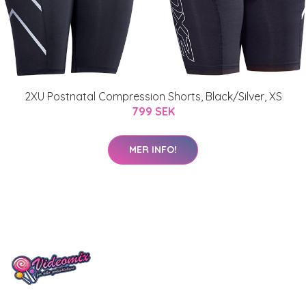
2XU Postnatal Compression Shorts, Black/Silver, XS
799 SEK
MER INFO!