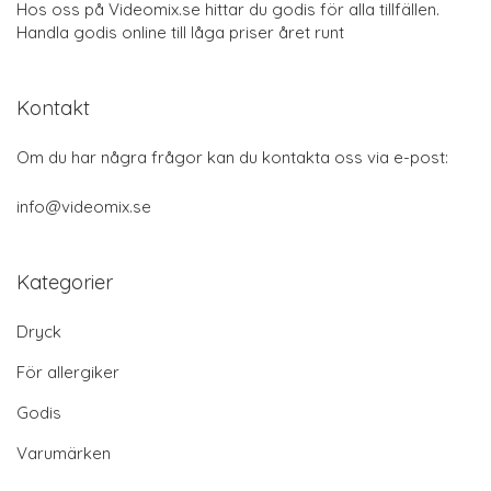
Hos oss på Videomix.se hittar du godis för alla tillfällen.
Handla godis online till låga priser året runt
Kontakt
Om du har några frågor kan du kontakta oss via e-post:
info@videomix.se
Kategorier
Dryck
För allergiker
Godis
Varumärken