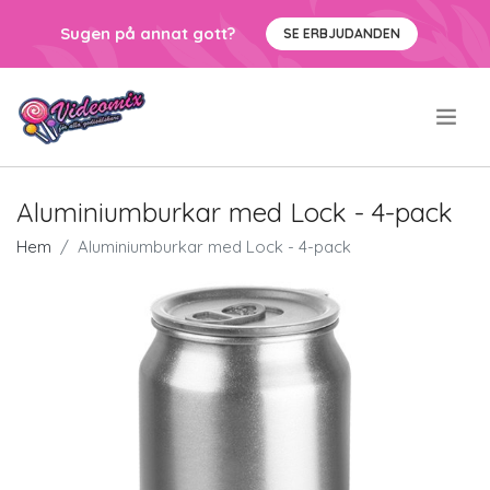
Sugen på annat gott?
SE ERBJUDANDEN
.
Aluminiumburkar med Lock - 4-pack
Hem
Aluminiumburkar med Lock - 4-pack