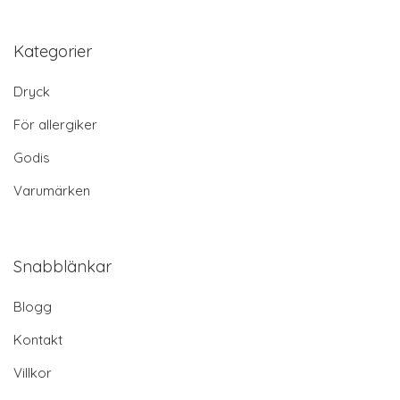
Kategorier
Dryck
För allergiker
Godis
Varumärken
Snabblänkar
Blogg
Kontakt
Villkor