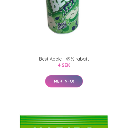
Best Apple - 49% rabatt
4 SEK
MER INFO!