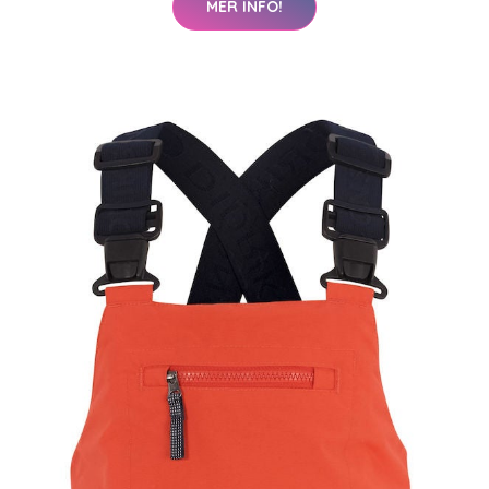
MER INFO!