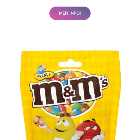
MER INFO!