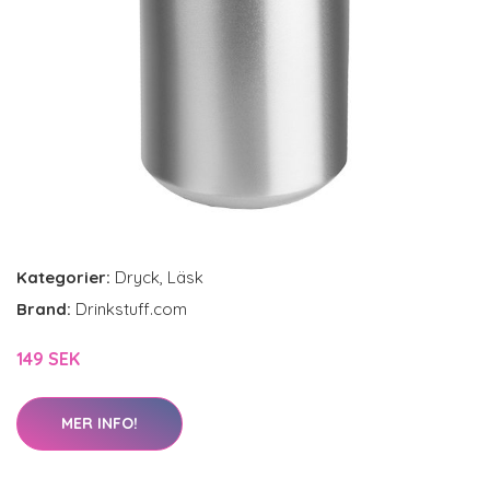
Kategorier:
Dryck
,
Läsk
Brand:
Drinkstuff.com
149 SEK
MER INFO!