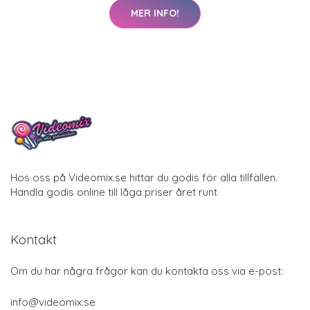
MER INFO!
Hos oss på Videomix.se hittar du godis för alla tillfällen.
Handla godis online till låga priser året runt
Kontakt
Om du har några frågor kan du kontakta oss via e-post:
info@videomix.se