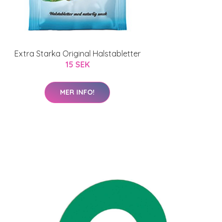
Extra Starka Original Halstabletter
15 SEK
MER INFO!