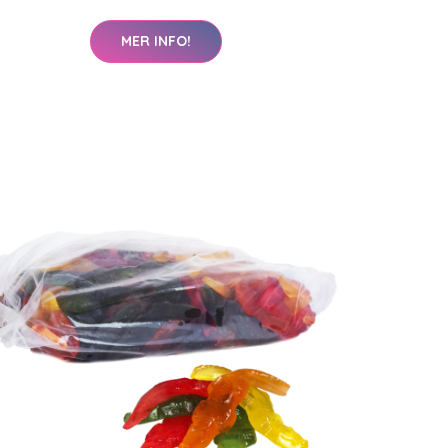
MER INFO!