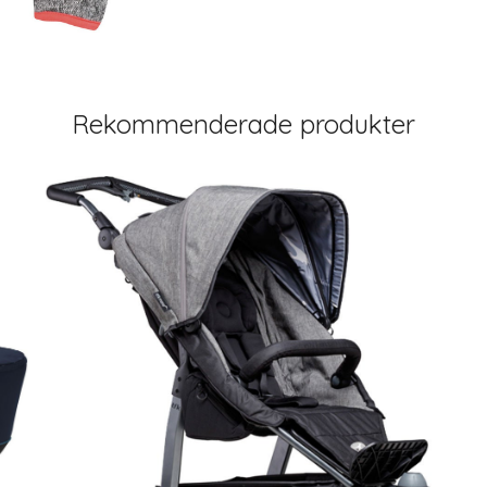
Rekommenderade produkter